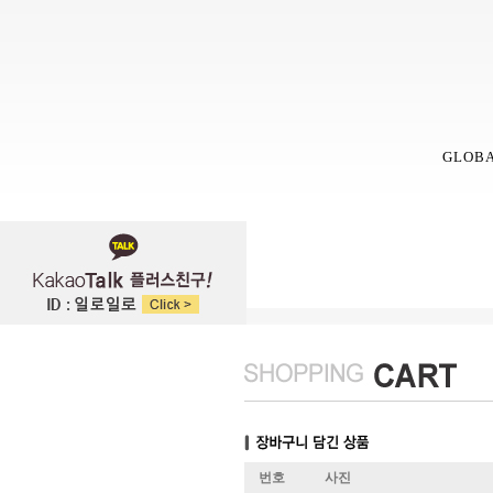
GLOB
번호
사진