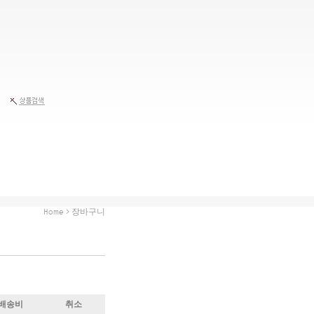
Home > 장바구니
배송비
취소