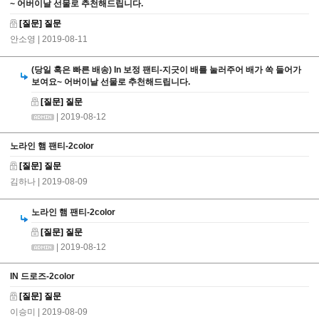
~ 어버이날 선물로 추천해드립니다.
[질문] 질문
안소영
| 2019-08-11
(당일 혹은 빠른 배송) In 보정 팬티-지긋이 배를 눌러주어 배가 쏙 들어가
보여요~ 어버이날 선물로 추천해드립니다.
[질문] 질문
| 2019-08-12
노라인 햄 팬티-2color
[질문] 질문
김하나
| 2019-08-09
노라인 햄 팬티-2color
[질문] 질문
| 2019-08-12
IN 드로즈-2color
[질문] 질문
이승미
| 2019-08-09