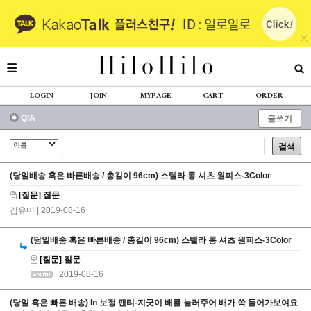
LOGIN
JOIN
MYPAGE
CART
ORDER
Q/A
글쓰기
검색
(당일배송 혹은 빠른배송 / 총길이 96cm) 스텔라 롱 셔츠 원피스-3Color
[질문] 질문
김유미
| 2019-08-16
(당일배송 혹은 빠른배송 / 총길이 96cm) 스텔라 롱 셔츠 원피스-3Color
[질문] 질문
| 2019-08-16
(당일 혹은 빠른 배송) In 보정 팬티-지긋이 배를 눌러주어 배가 쏙 들어가보여요