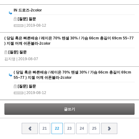
IN 드로즈-2color
[질문] 질문
| 2019-08-12
( 당일 혹은 빠른배송 / 레이온 70% 텐셀 30% / 가슴 66cm 총길이 69cm 55~77
) 지젤 어깨 쉬폰블라-2color
[질문] 질문
김지영
| 2019-08-07
( 당일 혹은 빠른배송 / 레이온 70% 텐셀 30% / 가슴 66cm 총길이 69cm
55~77 ) 지젤 어깨 쉬폰블라-2color
[질문] 질문
| 2019-08-12
글쓰기
21
22
23
24
25