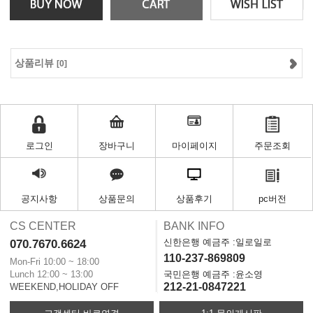
상품리뷰
[0]
로그인
장바구니
마이페이지
주문조회
공지사항
상품문의
상품후기
pc버전
CS CENTER
BANK INFO
신한은행 예금주 :일로일로
070.7670.6624
110-237-869809
Mon-Fri 10:00 ~ 18:00
Lunch 12:00 ~ 13:00
국민은행 예금주 :윤소영
212-21-0847221
WEEKEND,HOLIDAY OFF