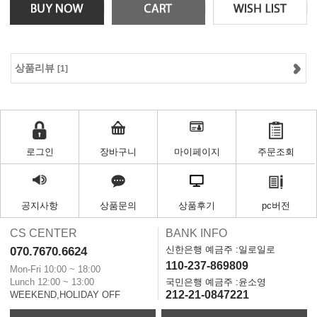
상품리뷰
[1]
로그인
장바구니
마이페이지
주문조회
공지사항
상품문의
상품후기
pc버전
CS CENTER
BANK INFO
신한은행 예금주 :일로일로
070.7670.6624
110-237-869809
Mon-Fri 10:00 ~ 18:00
Lunch 12:00 ~ 13:00
국민은행 예금주 :윤소영
212-21-0847221
WEEKEND,HOLIDAY OFF